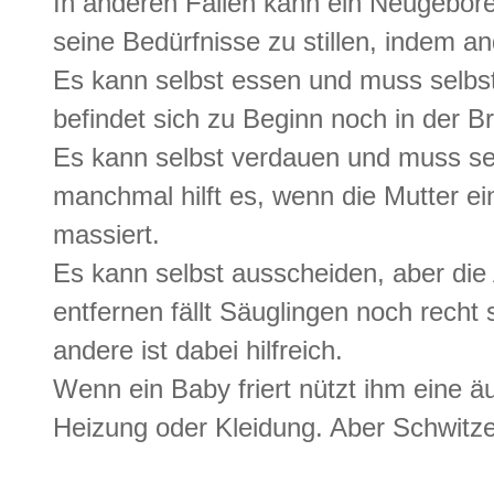
In anderen Fällen kann ein Neugebor
seine Bedürfnisse zu stillen, indem a
Es kann selbst essen und muss selbs
befindet sich zu Beginn noch in der Br
Es kann selbst verdauen und muss se
manchmal hilft es, wenn die Mutter 
massiert.
Es kann selbst ausscheiden, aber die
entfernen fällt Säuglingen noch rech
andere ist dabei hilfreich.
Wenn ein Baby friert nützt ihm eine
Heizung oder Kleidung. Aber Schwitze