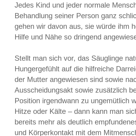
Jedes Kind und jeder normale Mensch
Behandlung seiner Person ganz schlic
gehen wir davon aus, sie würde ihm he
Hilfe und Nähe so dringend angewiesen
Stellt man sich vor, das Säuglinge na
Hungergefühlt auf die hilfreiche Darr
der Mutter angewiesen sind sowie na
Ausscheidungsakt sowie zusätzlich be
Position irgendwann zu ungemütlich w
Hitze oder Kälte – dann kann man sich
bereits mehr als deutlich empfundene
und Körperkontakt mit dem Mitmensc