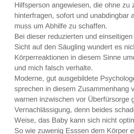
Hilfsperson angewiesen, die ohne zu 
hinterfragen, sofort und unabdingbar
muss um Abhilfe zu schaffen.
Bei dieser reduzierten und einseitigen
Sicht auf den Säugling wundert es nic
Körperreaktionen in diesem Sinne um
und mich falsch verhalte.
Moderne, gut ausgebildete Psychologe
sprechen in diesem Zusammenhang von
warnen inzwischen vor Überfürsorge 
Vernachlässigung, denn beides schade
Weise, das Baby kann sich nicht optim
So wie zuwenig Esssen dem Körper e