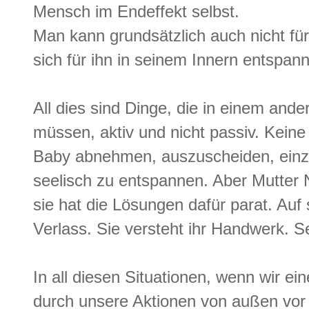
Mensch im Endeffekt selbst.
Man kann grundsätzlich auch nicht fü
sich für ihn in seinem Innern entspan
All dies sind Dinge, die in einem an
müssen, aktiv und nicht passiv. Kein
Baby abnehmen, auszuscheiden, einzu
seelisch zu entspannen. Aber Mutter 
sie hat die Lösungen dafür parat. Auf s
Verlass. Sie versteht ihr Handwerk. Se
In all diesen Situationen, wenn wir 
durch unsere Aktionen von außen vo