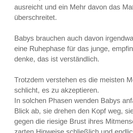
ausreicht und ein Mehr davon das Maß
überschreitet.
Babys brauchen auch davon irgendwan
eine Ruhephase für das junge, empf
denke, das ist verständlich.
Trotzdem verstehen es die meisten Me
schlicht, es zu akzeptieren.
In solchen Phasen wenden Babys anfa
Blick ab, sie drehen den Kopf weg, 
gegen die riesige Brust ihres Mitmens
zarten Hinweise schließlich und endli