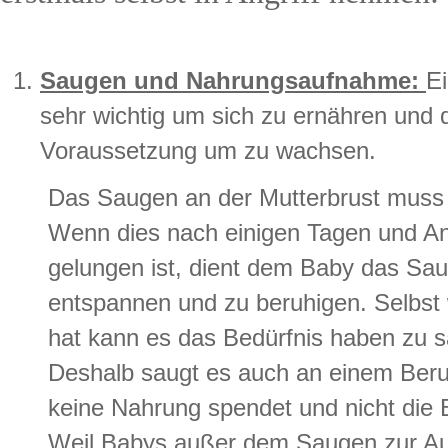
Saugen und Nahrungsaufnahme:
E
sehr wichtig um sich zu ernähren und 
Voraussetzung um zu wachsen.
Das Saugen an der Mutterbrust muss e
Wenn dies nach einigen Tagen und Anf
gelungen ist, dient dem Baby das Sa
entspannen und zu beruhigen. Selbst
hat kann es das Bedürfnis haben zu 
Deshalb saugt es auch an einem Beru
keine Nahrung spendet und nicht die B
Weil Babys außer dem Saugen zur A