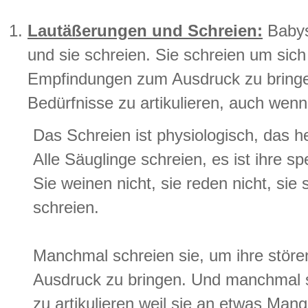
Lautäßerungen und Schreien:
Babys
und sie schreien. Sie schreien um sich
Empfindungen zum Ausdruck zu bringen
Bedürfnisse zu artikulieren, auch wen
Das Schreien ist physiologisch, das he
Alle Säuglinge schreien, es ist ihre spe
Sie weinen nicht, sie reden nicht, sie
schreien.
Manchmal schreien sie, um ihre stö
Ausdruck zu bringen. Und manchmal s
zu artikulieren weil sie an etwas Mang