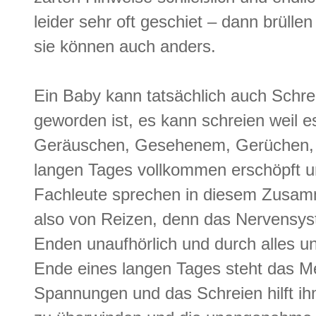
leider sehr oft geschiet – dann brüllen
sie können auch anders.
Ein Baby kann tatsächlich auch Schreie
geworden ist, es kann schreien weil 
Geräuschen, Gesehenem, Gerüchen, 
langen Tages vollkommen erschöpft und
Fachleute sprechen in diesem Zusamm
also von Reizen, denn das Nervensys
Enden unaufhörlich und durch alles u
Ende eines langen Tages steht das Me
Spannungen und das Schreien hilft ih