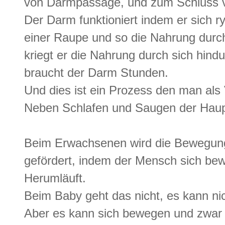
von Darmpassage, und zum Schluss 
Der Darm funktioniert indem er sich 
einer Raupe und so die Nahrung durch
kriegt er die Nahrung durch sich hindu
braucht der Darm Stunden.
Und dies ist ein Prozess den man als
Neben Schlafen und Saugen der Haup
Beim Erwachsenen wird die Bewegun
gefördert, indem der Mensch sich bew
Herumläuft.
Beim Baby geht das nicht, es kann nic
Aber es kann sich bewegen und zwar 