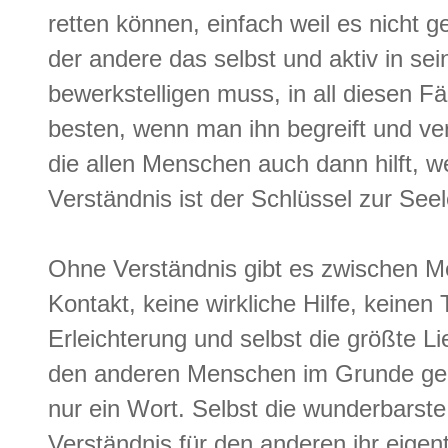
retten können, einfach weil es nicht ge
der andere das selbst und aktiv in se
bewerkstelligen muss, in all diesen F
besten, wenn man ihn begreift und ver
die allen Menschen auch dann hilft, w
Verständnis ist der Schlüssel zur Se
Ohne Verständnis gibt es zwischen M
Kontakt, keine wirkliche Hilfe, keinen
Erleichterung und selbst die größte L
den anderen Menschen im Grunde gen
nur ein Wort. Selbst die wunderbarst
Verständnis für den anderen ihr eigen