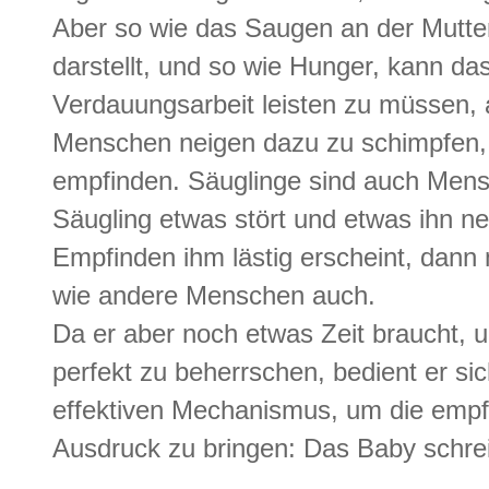
Aber so wie das Saugen an der Mutte
darstellt, und so wie Hunger, kann da
Verdauungsarbeit leisten zu müssen, a
Menschen neigen dazu zu schimpfen, w
empfinden. Säuglinge sind auch Men
Säugling etwas stört und etwas ihn n
Empfinden ihm lästig erscheint, dann 
wie andere Menschen auch.
Da er aber noch etwas Zeit braucht,
perfekt zu beherrschen, bedient er si
effektiven Mechanismus, um die emp
Ausdruck zu bringen: Das Baby schrei