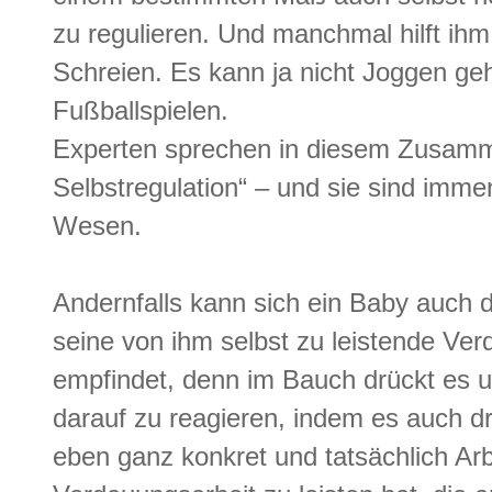
zu regulieren. Und manchmal hilft ihm 
Schreien. Es kann ja nicht Joggen g
Fußballspielen.
Experten sprechen in diesem Zusam
Selbstregulation“ – und sie sind immen
Wesen.
Andernfalls kann sich ein Baby auch 
seine von ihm selbst zu leistende Ver
empfindet, denn im Bauch drückt es
darauf zu reagieren, indem es auch d
eben ganz konkret und tatsächlich Arbe