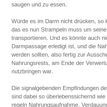
saugen und zu essen.
Würde es im Darm nicht drücken, so 
das es nun Strampeln muss um seine
transportieren. Und es könnte auch ni
Darmpassage erledigt ist, und die Na
werden sollten, also fertig zur Aussc
Nahrungsrests, am Ende der Verwertu
nutzbringen war.
Die signalgebenden Empfindungen de
sind dabei so überlebenssichernd wi
regeln Nahrungsaufnahme, Verdauun