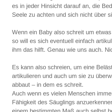
es in jeder Hinsicht darauf an, die B
Seele zu achten und sich nicht über 
Wenn ein Baby also schreit um etwas 
so will es sich eventuell einfach artiku
ihm das hilft. Genau wie uns auch. Ni
Es kann also schreien, um eine Beläs
artikulieren und auch um sie zu übe
abbaut – in dem es schreit.
Auch wenn es vielen Menschen immer 
Fähigkeit des Säuglings anzuerkennen
einem bestimmten Maß auch selbst h