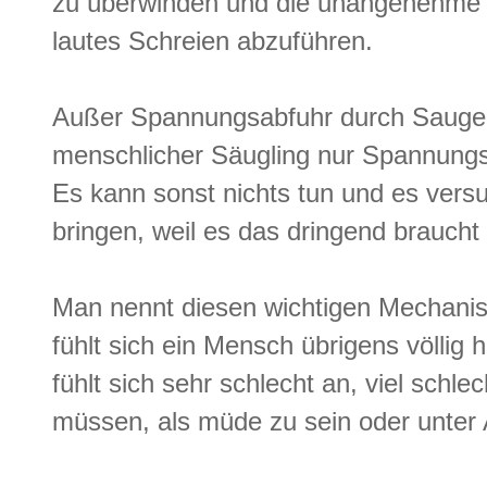
zu überwinden und die unangenehme A
lautes Schreien abzuführen.
Außer Spannungsabfuhr durch Saugen
menschlicher Säugling nur Spannungsa
Es kann sonst nichts tun und es versu
bringen, weil es das dringend braucht
Man nennt diesen wichtigen Mechanis
fühlt sich ein Mensch übrigens völlig h
fühlt sich sehr schlecht an, viel schle
müssen, als müde zu sein oder unter