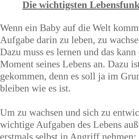
Die wichtigsten Lebensfunk
Wenn ein Baby auf die Welt kommt,
Aufgabe darin zu leben, zu wachse
Dazu muss es lernen und das kann 
Moment seines Lebens an. Dazu ist
gekommen, denn es soll ja im Gr
bleiben wie es ist.
Um zu wachsen und sich zu entwic
wichtige Aufgaben des Lebens auße
erstmals selbst in Angriff nehmen: