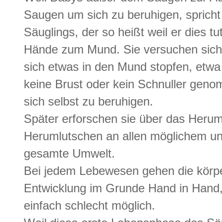
Saugen um sich zu beruhigen, sprich
Säuglings, der so heißt weil er dies t
Hände zum Mund. Sie versuchen sich 
sich etwas in den Mund stopfen, etwa
keine Brust oder kein Schnuller geno
sich selbst zu beruhigen.
Später erforschen sie über das Her
Herumlutschen an allen möglichem un
gesamte Umwelt.
Bei jedem Lebewesen gehen die körper
Entwicklung im Grunde Hand in Hand,
einfach schlecht möglich.