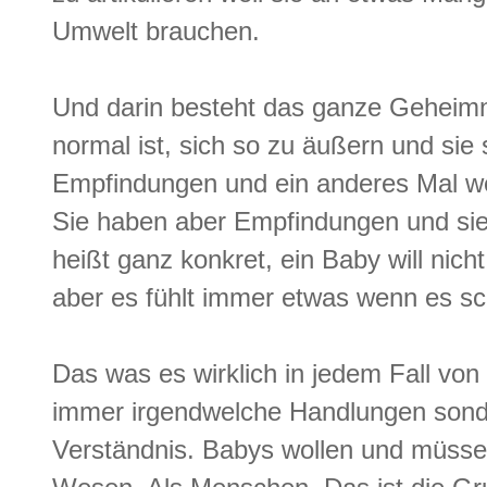
Umwelt brauchen.
Und darin besteht das ganze Geheimnis
normal ist, sich so zu äußern und sie
Empfindungen und ein anderes Mal we
Sie haben aber Empfindungen und sie
heißt ganz konkret, ein Baby will nic
aber es fühlt immer etwas wenn es sch
Das was es wirklich in jedem Fall von 
immer irgendwelche Handlungen sonder
Verständnis. Babys wollen und müsse