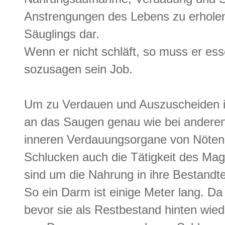
Anstrengungen des Lebens zu erholen,
Säuglings dar.
Wenn er nicht schläft, so muss er ess
sozusagen sein Job.
Um zu Verdauen und Auszuscheiden i
an das Saugen genau wie bei anderen 
inneren Verdauungsorgane von Nöte
Schlucken auch die Tätigkeit des Mag
sind um die Nahrung in ihre Bestandte
So ein Darm ist einige Meter lang. D
bevor sie als Restbestand hinten wie