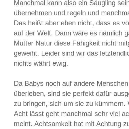
Manchmal kann also ein Säugling sei
übernehmen und regeln und manchmal 
Das heißt aber eben nicht, dass es völli
auf der Welt. Dann wäre es nämlich g
Mutter Natur diese Fähigkeit nicht mi
geweiht. Leider sind wir das letztendl
nichts währt ewig.
Da Babys noch auf andere Menschen 
überleben, sind sie perfekt dafür au
zu bringen, sich um sie zu kümmern.
Acht lässt geht manchmal sehr viel ac
meint. Achtsamkeit hat mit Achtung z