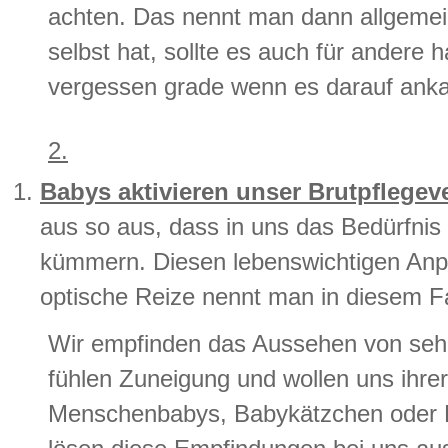
achten. Das nennt man dann allgemein
selbst hat, sollte es auch für andere
vergessen grade wenn es darauf ank
2.
Babys aktivieren unser Brutpflegev
aus so aus, dass in uns das Bedürfnis 
kümmern. Diesen lebenswichtigen An
optische Reize nennt man in diesem F
Wir empfinden das Aussehen von sehr 
fühlen Zuneigung und wollen uns ihre
Menschenbabys, Babykätzchen oder