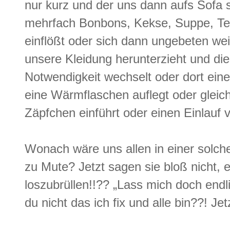
nur kurz und der uns dann aufs Sofa
mehrfach Bonbons, Kekse, Suppe, Te
einflößt oder sich dann ungebeten wei
unsere Kleidung herunterzieht und di
Notwendigkeit wechselt oder dort ein
eine Wärmflaschen auflegt oder gleich
Zäpfchen einführt oder einen Einlauf v
Wonach wäre uns allen in einer solch
zu Mute? Jetzt sagen sie bloß nicht, 
loszubrüllen!!?? „Lass mich doch endl
du nicht das ich fix und alle bin??! Je