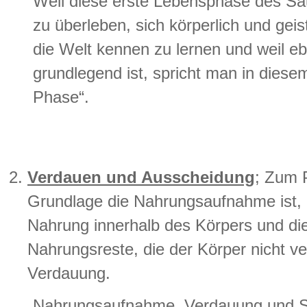
Weil diese erste Lebensphase des Säug
zu überleben, sich körperlich und gei
die Welt kennen zu lernen und weil eb
grundlegend ist, spricht man in die
Phase“.
Verdauen und Ausscheidung
; Zum 
Grundlage die Nahrungsaufnahme ist, 
Nahrung innerhalb des Körpers und di
Nahrungsreste, die der Körper nicht ve
Verdauung.
Nahrungsaufnahme, Verdauung und Sc