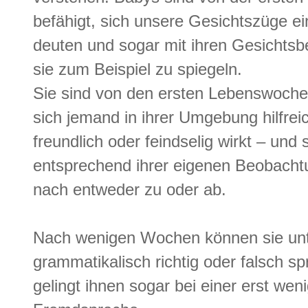
befähigt, sich unsere Gesichtszüge e
deuten und sogar mit ihren Gesichts
sie zum Beispiel zu spiegeln.
Sie sind von den ersten Lebenswoche
sich jemand in ihrer Umgebung hilfrei
freundlich oder feindselig wirkt – un
entsprechend ihrer eigenen Beobacht
nach entweder zu oder ab.
Nach wenigen Wochen können sie unt
grammatikalisch richtig oder falsch sp
gelingt ihnen sogar bei einer erst we