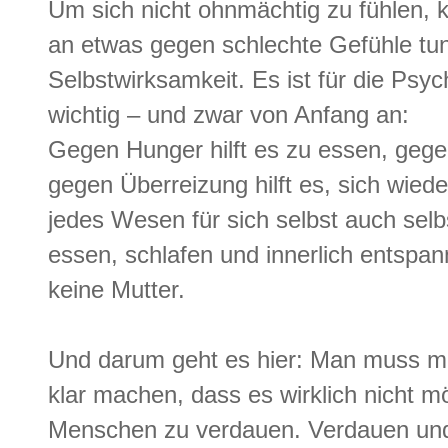
Um sich nicht ohnmächtig zu fühlen,
an etwas gegen schlechte Gefühle tu
Selbstwirksamkeit. Es ist für die P
wichtig – und zwar von Anfang an:
Gegen Hunger hilft es zu essen, gege
gegen Überreizung hilft es, sich wie
jedes Wesen für sich selbst auch selb
essen, schlafen und innerlich entsp
keine Mutter.
Und darum geht es hier: Man muss man
klar machen, dass es wirklich nicht mö
Menschen zu verdauen. Verdauen un