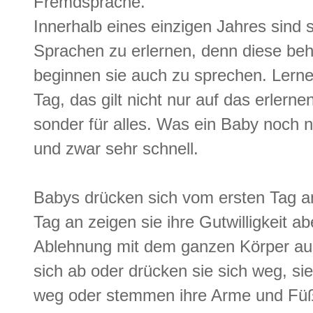
Fremdsprache.
Innerhalb eines einzigen Jahres sind 
Sprachen zu erlernen, denn diese beh
beginnen sie auch zu sprechen. Lerne
Tag, das gilt nicht nur auf das erler
sonder für alles. Was ein Baby noch n
und zwar sehr schnell.
Babys drücken sich vom ersten Tag an
Tag an zeigen sie ihre Gutwilligkeit 
Ablehnung mit dem ganzen Körper aus
sich ab oder drücken sie sich weg, si
weg oder stemmen ihre Arme und Füß