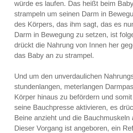
würde es laufen. Das heißt beim Ba
strampeln um seinen Darm in Bewegun
des Körpers, das ihm sagt, das es n
Darm in Bewegung zu setzen, ist fol
drückt die Nahrung von Innen her geg
das Baby an zu strampel.
Und um den unverdaulichen Nahrungs
stundenlangen, meterlangen Darmpa
Körper hinaus zu befördern und somi
seine Bauchpresse aktivieren, es drüc
Beine anzieht und die Bauchmuskeln 
Dieser Vorgang ist angeboren, ein Re