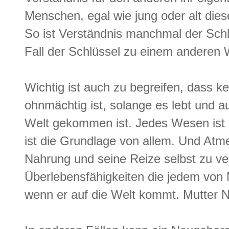
Menschen, egal wie jung oder alt diese
So ist Verständnis manchmal der Sch
Fall der Schlüssel zu einem anderen
Wichtig ist auch zu begreifen, dass ke
ohnmächtig ist, solange es lebt und a
Welt gekommen ist. Jedes Wesen ist i
ist die Grundlage von allem. Und Atm
Nahrung und seine Reize selbst zu ve
Überlebensfähigkeiten die jedem von
wenn er auf die Welt kommt. Mutter Na