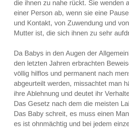
die ihnen zu nahe rückt. Sie wenden 
einer Person ab, wenn sie eine Paus
und Kontakt, von Zuwendung und von
Mutter ist, die sich ihnen zu sehr aufd
Da Babys in den Augen der Allgemeinh
den letzten Jahren erbrachten Beweis
völlig hilflos und permanent nach m
abgeurteilt werden, missachtet man 
ihre Ablehnung und deutet ihr Verhalte
Das Gesetz nach dem die meisten Laie
Das Baby schreit, es muss einen Mangel
es ist ohnmächtig und bei jedem einz